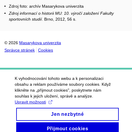
Zdroj foto: archív Masarykova univerzita
Zdroj informací o historii MU: 10. výročí založení Fakulty
sportovních studií
. Brno, 2012, 56 s.
© 2026
Masarykova univerzita
Správce stránek
Cookies
K vyhodnocování tohoto webu a k personalizaci
obsahu a reklam používáme soubory cookies. Když
klikněte na „přijmout cookies", poskytnete nám
souhlas k jejich uložení, správě a analýze.
Upravit možnosti
Jen nezbytné
Přijmout cookies