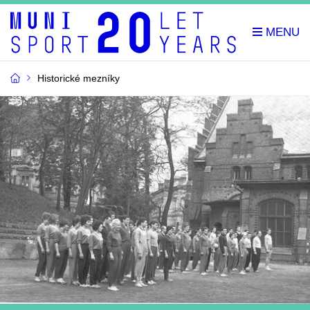
Historické mezníky