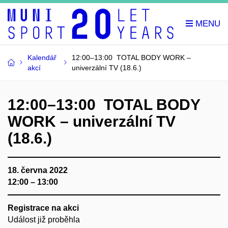
Kalendář
12:00–13:00 TOTAL BODY WORK –
akcí
univerzální TV (18.6.)
12:00–13:00 TOTAL BODY
WORK – univerzální TV
(18.6.)
18. června 2022
12:00 – 13:00
Registrace na akci
Událost již proběhla