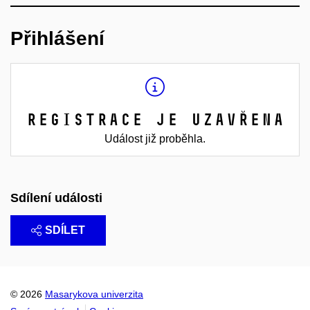
Přihlášení
Registrace je uzavřena
Událost již proběhla.
Sdílení události
SDÍLET
© 2026
Masarykova univerzita