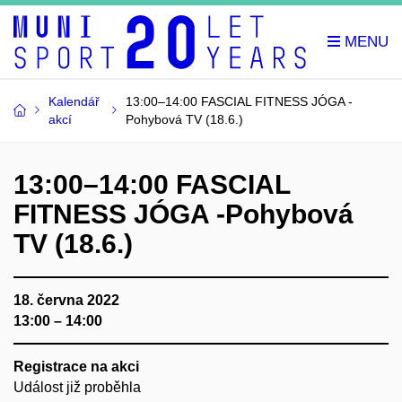
Kalendář
13:00–14:00 FASCIAL FITNESS JÓGA -
akcí
Pohybová TV (18.6.)
13:00–14:00 FASCIAL
FITNESS JÓGA -Pohybová
TV (18.6.)
18. června 2022
13:00 – 14:00
Registrace na akci
Událost již proběhla