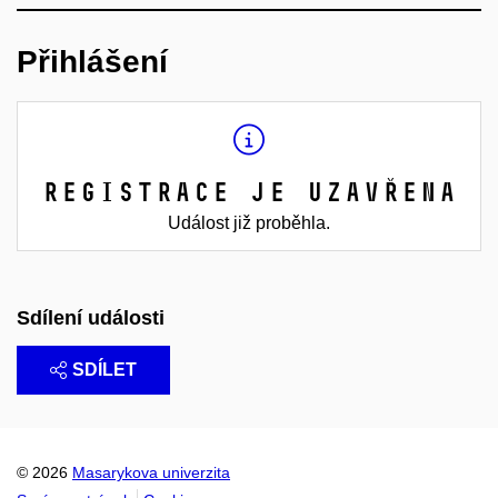
Přihlášení
Registrace je uzavřena
Událost již proběhla.
Sdílení události
SDÍLET
© 2026
Masarykova univerzita