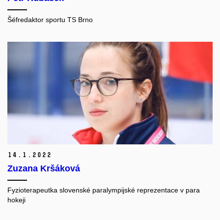
Šéfredaktor sportu TS Brno
14.
1.
2022
Zuzana Kršáková
Fyzioterapeutka slovenské paralympijské reprezentace v para
hokeji